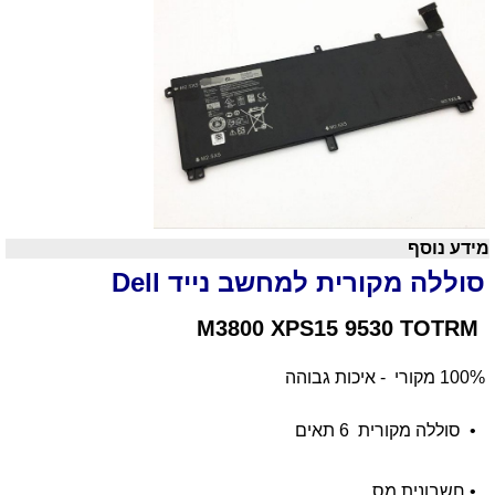
מידע נוסף
סוללה מקורית למחשב נייד
Dell
M3800 XPS15 9530 TOTRM
100% מקורי - איכות גבוהה
•
סוללה מקורית 6 תאים
•
חשבונית מס.