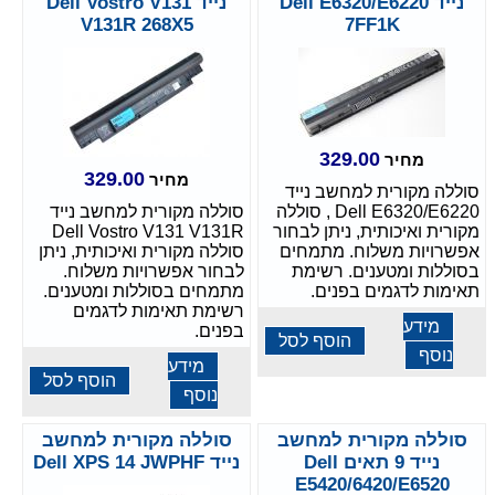
נייד Dell E6320/E6220
נייד Dell Vostro V131
V131R 268X5
7FF1K
329.00
מחיר
329.00
מחיר
סוללה מקורית למחשב נייד
Dell E6320/E6220 , סוללה
סוללה מקורית למחשב נייד
מקורית ואיכותית, ניתן לבחור
Dell Vostro V131 V131R
אפשרויות משלוח. מתמחים
סוללה מקורית ואיכותית, ניתן
בסוללות ומטענים. רשימת
לבחור אפשרויות משלוח.
תאימות לדגמים בפנים.
מתמחים בסוללות ומטענים.
רשימת תאימות לדגמים
מידע
בפנים.
הוסף לסל
נוסף
מידע
הוסף לסל
נוסף
סוללה מקורית למחשב
סוללה מקורית למחשב
נייד 9 תאים Dell
נייד Dell XPS 14 JWPHF
E5420/6420/E6520