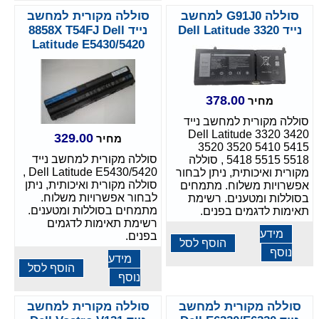
סוללה G91J0 למחשב
סוללה מקורית למחשב
נייד Dell Latitude 3320
נייד 8858X T54FJ Dell
Latitude E5430/5420
378.00
מחיר
סוללה מקורית למחשב נייד
Dell Latitude 3320 3420
329.00
מחיר
3520 3520 5410 5415
סוללה מקורית למחשב נייד
5418 5515 5518 , סוללה
Dell Latitude E5430/5420 ,
מקורית ואיכותית, ניתן לבחור
סוללה מקורית ואיכותית, ניתן
אפשרויות משלוח. מתמחים
לבחור אפשרויות משלוח.
בסוללות ומטענים. רשימת
מתמחים בסוללות ומטענים.
תאימות לדגמים בפנים.
רשימת תאימות לדגמים
מידע
בפנים.
הוסף לסל
נוסף
מידע
הוסף לסל
נוסף
סוללה מקורית למחשב
סוללה מקורית למחשב