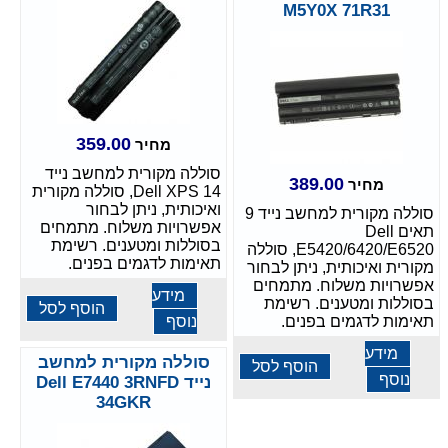
M5Y0X 71R31
359.00
מחיר
סוללה מקורית למחשב נייד
389.00
מחיר
Dell XPS 14, סוללה מקורית
ואיכותית, ניתן לבחור
סוללה מקורית למחשב נייד 9
אפשרויות משלוח. מתמחים
תאים Dell
בסוללות ומטענים. רשימת
E5420/6420/E6520, סוללה
תאימות לדגמים בפנים.
מקורית ואיכותית, ניתן לבחור
אפשרויות משלוח. מתמחים
מידע
בסוללות ומטענים. רשימת
הוסף לסל
תאימות לדגמים בפנים.
נוסף
מידע
סוללה מקורית למחשב
הוסף לסל
נוסף
נייד Dell E7440 3RNFD
34GKR