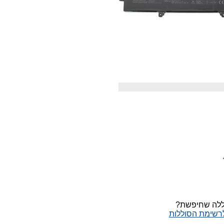
ללה שחיפשת?
לרשימת הסוללות