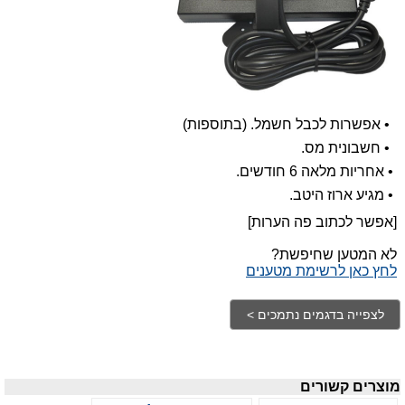
•
אפשרות לכבל חשמל. (בתוספות)
•
חשבונית מס.
•
אחריות מלאה 6 חודשים.
•
מגיע ארוז היטב.
[אפשר לכתוב פה הערות]
לא המטען שחיפשת?
לחץ כאן לרשימת מטענים
מוצרים קשורים