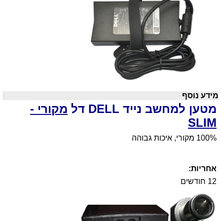
מידע נוסף
מטען למחשב נייד DELL דל
מקורי -
SLIM
100% מקורי, איכות גבוהה
אחריות:
12 חודשים