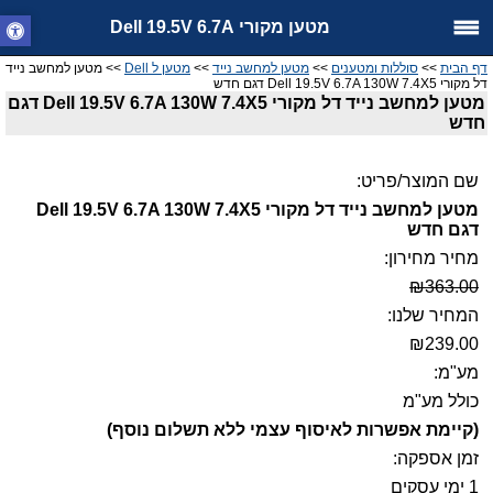
מטען מקורי Dell 19.5V 6.7A
דף הבית
>>
סוללות ומטענים
>>
מטען למחשב נייד
>>
מטען ל Dell
>> מטען למחשב נייד
דל מקורי Dell 19.5V 6.7A 130W 7.4X5 דגם חדש
מטען למחשב נייד דל מקורי Dell 19.5V 6.7A 130W 7.4X5 דגם
חדש
שם המוצר/פריט:
מטען למחשב נייד דל מקורי Dell 19.5V 6.7A 130W 7.4X5
דגם חדש
מחיר מחירון:
₪363.00
המחיר שלנו:
₪239.00
מע"מ:
כולל מע"מ
(קיימת אפשרות לאיסוף עצמי ללא תשלום נוסף)
זמן אספקה:
1 ימי עסקים