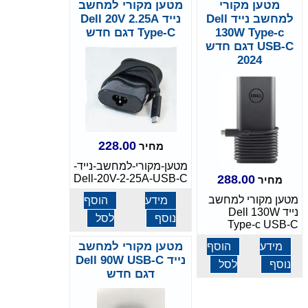
מטען מקורי
מטען מקורי למחשב
למחשב נייד Dell
נייד Dell 20V 2.25A
130W Type-c
Type-C דגם חדש
USB-C דגם חדש
2024
228.00
מחיר
מטען-מקורי-למחשב-נייד-
Dell-20V-2-25A-USB-C
288.00
מחיר
מטען מקורי למחשב
מידע
הוסף
נייד Dell 130W
נוסף
לסל
Type-c USB-C
מטען מקורי למחשב
מידע
הוסף
נייד Dell 90W USB-C
נוסף
לסל
דגם חדש