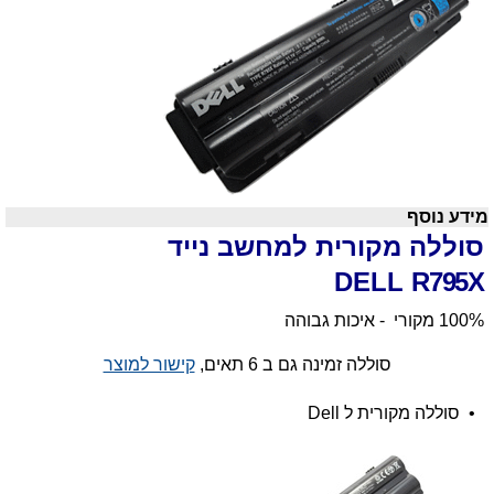
מידע נוסף
סוללה מקורית למחשב נייד
DELL
R795X
100% מקורי - איכות גבוהה
סוללה זמינה גם ב 6 תאים,
קישור למוצר
•
סוללה מקורית ל
Dell