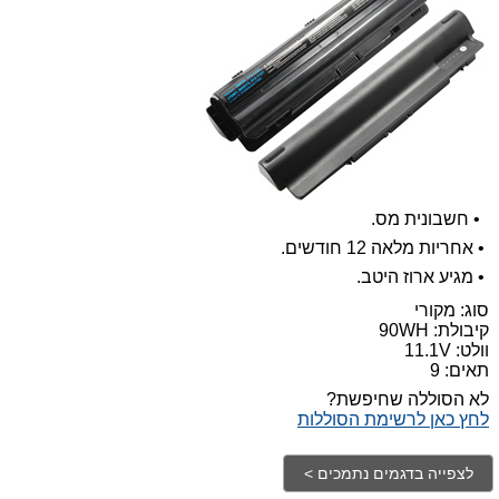
•
חשבונית מס.
•
אחריות מלאה 12 חודשים.
•
מגיע ארוז היטב.
סוג: מקורי
קיבולת:
90WH
וולט: 11.1V
תאים: 9
לא הסוללה שחיפשת?
לחץ כאן לרשימת הסוללות