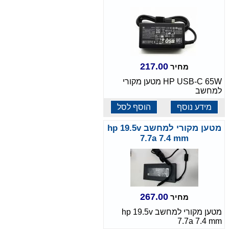
217.00
מחיר
HP USB-C 65W מטען מקורי
למחשב
מידע נוסף
הוסף לסל
מטען מקורי למחשב hp 19.5v
7.7a 7.4 mm
267.00
מחיר
מטען מקורי למחשב hp 19.5v
7.7a 7.4 mm