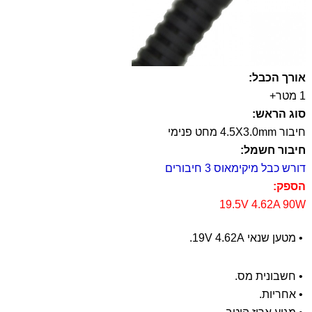
אורך הכבל:
1 מטר+
סוג הראש:
חיבור 4.5X3.0mm מחט פנימי
חיבור חשמל:
דורש כבל מיקימאוס 3 חיבורים
הספק:
19.5V 4.62A 90W
• מטען שנאי 19V 4.62A.
• חשבונית מס.
• אחריות.