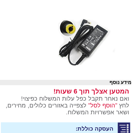
ידע נוסף
המטען אצלך תוך 6 שעות!
ואם נאחר תקבל כפל עלות המשלוח כפיצוי!
לחץ
"הוסף לסל"
לצפייה באזורים כלולים, מחירים,
ושאר אפשרויות המשלוח.
העסקה כוללת: