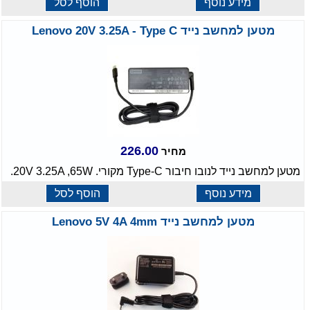
מידע נוסף
הוסף לסל
מטען למחשב נייד Lenovo 20V 3.25A - Type C
226.00
מחיר
מטען למחשב נייד לנובו חיבור Type-C מקורי. 20V 3.25A ,65W.
מידע נוסף
הוסף לסל
מטען למחשב נייד Lenovo 5V 4A 4mm