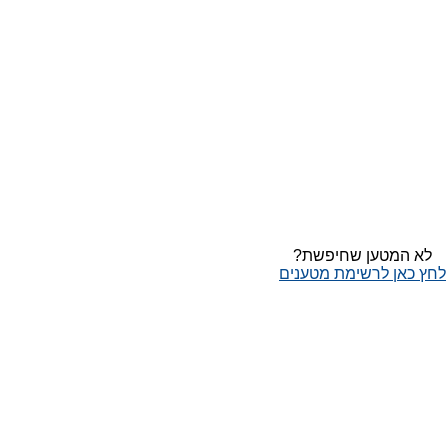
לא המטען שחיפשת?
לחץ כאן לרשימת מטענים