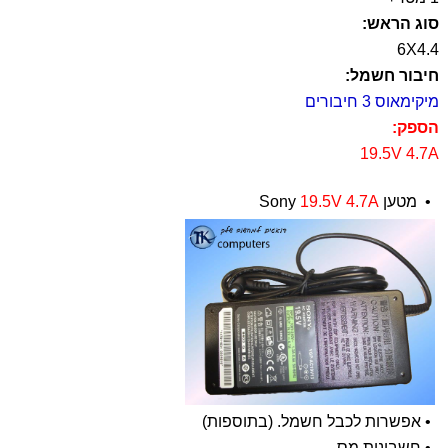
סוג הראש:
6X4.4
חיבור חשמל:
מיקימאוס 3 חיבורים
הספק:
19.5V 4.7A
•
מטען Sony
19.5V 4.7A
•
אפשרות לכבל חשמל. (בתוספות)
•
חשבונית מס.