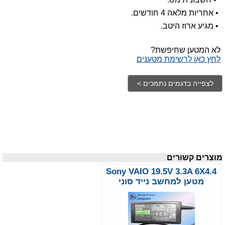
•
אחריות מלאה 4 חודשים.
•
מגיע ארוז היטב.
לא המטען שחיפשת?
לחץ כאן לרשימת מטענים
מוצרים קשורים
Sony VAIO 19.5V 3.3A 6X4.4
מטען למחשב נייד סוני