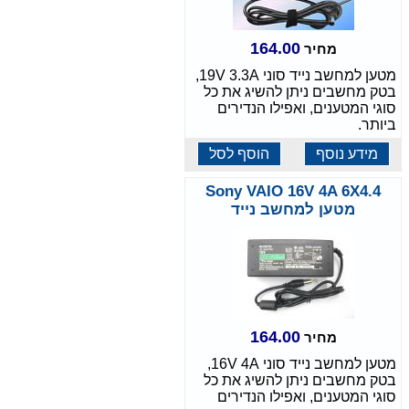
164.00
מחיר
מטען למחשב נייד סוני 19V 3.3A,
בטק מחשבים ניתן להשיג את כל
סוגי המטענים, ואפילו הנדירים
ביותר.
מידע נוסף
הוסף לסל
Sony VAIO 16V 4A 6X4.4
מטען למחשב נייד
164.00
מחיר
מטען למחשב נייד סוני 16V 4A,
בטק מחשבים ניתן להשיג את כל
סוגי המטענים, ואפילו הנדירים