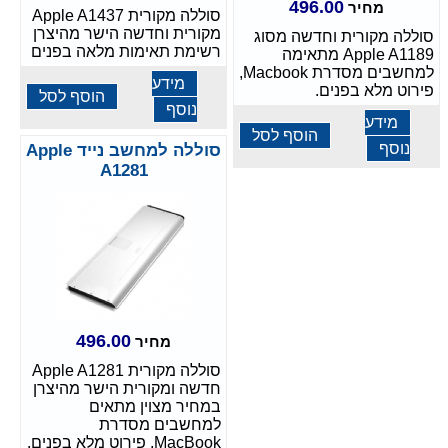
496.00
מחיר
סוללה מקורית Apple A1437
מקורית וחדשה הישר מהיצרן
סוללה מקורית וחדשה מסוג
רשימת תאימות מלאה בפנים
Apple A1189 מתאימה
למחשבים מסדרת Macbook,
מידע
פירוט מלא בפנים.
הוסף לסל
נוסף
מידע
הוסף לסל
נוסף
סוללה למחשב נייד Apple
A1281
496.00
מחיר
סוללה מקורית Apple A1281
חדשה ומקורית הישר מהיצרן
במחיר מצוין מתאים
למחשבים מסדרת
MacBook, פירוט מלא בפנים.