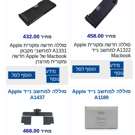
458.00
מחיר
432.00
מחיר
סוללה חדשה ומקורית Apple
סוללה חדשה ומקורית Apple
A1322 למחשב נייד
A1331 למחשבי מקבוק
Macbook
Macbook של Apple חדשה
ומקורית מהיצרן
מידע
הוסף לסל
מידע
נוסף
הוסף לסל
נוסף
סוללה למחשב נייד Apple
סוללה למחשב נייד Apple
A1437
A1189
468.00
מחיר