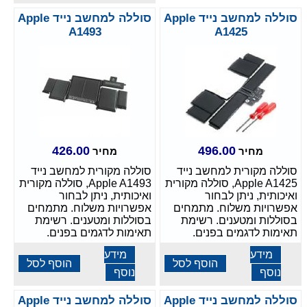
סוללה למחשב נייד Apple
סוללה למחשב נייד Apple
A1493
A1425
426.00
496.00
מחיר
מחיר
סוללה מקורית למחשב נייד
סוללה מקורית למחשב נייד
Apple A1425, סוללה מקורית
Apple A1493, סוללה מקורית
ואיכותית, ניתן לבחור
ואיכותית, ניתן לבחור
אפשרויות משלוח. מתמחים
אפשרויות משלוח. מתמחים
בסוללות ומטענים. רשימת
בסוללות ומטענים. רשימת
תאימות לדגמים בפנים.
תאימות לדגמים בפנים.
מידע
מידע
הוסף לסל
הוסף לסל
נוסף
נוסף
סוללה למחשב נייד Apple
סוללה למחשב נייד Apple