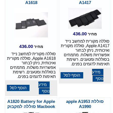
A1618
A1417
436.00
מחיר
סוללה מקורית למחשב נייד
Apple A1417, סוללה מקורית
436.00
מחיר
ואיכותית, ניתן לבחור
סוללה מקורית למחשב נייד
אפשרויות משלוח. מתמחים
Apple A1618, סוללה מקורית
בסוללות ומטענים. רשימת
ואיכותית, ניתן לבחור
תאימות לדגמים בפנים.
אפשרויות משלוח. מתמחים
מידע
בסוללות ומטענים. רשימת
הוסף לסל
תאימות לדגמים בפנים.
נוסף
מידע
הוסף לסל
נוסף
סוללת apple A1953
A1820 Battery for Apple
A1990
Macbook סוללה למקבוק