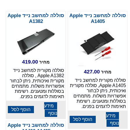
סוללה למחשב נייד Apple
סוללה למחשב נייד Apple
A1382
A1405
419.00
מחיר
סוללה מקורית למחשב נייד
427.00
מחיר
Apple A1382 , סוללה
סוללה מקורית למחשב נייד
מקורית ואיכותית, ניתן לבחור
Apple A1405, סוללה מקורית
אפשרויות משלוח. מתמחים
ואיכותית, ניתן לבחור
בסוללות ומטענים. רשימת
אפשרויות משלוח. מתמחים
תאימות לדגמים בפנים.
בסוללות ומטענים. רשימת
מידע
תאימות לדגמים בפנים.
הוסף לסל
נוסף
מידע
הוסף לסל
נוסף
סוללה למחשב נייד Apple