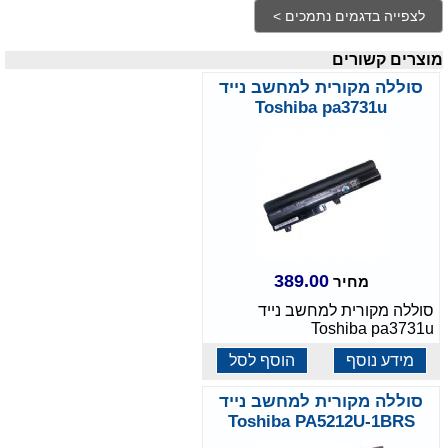
מוצרים קשורים
סוללה מקורית למחשב נייד
Toshiba pa3731u
389.00
מחיר
סוללה מקורית למחשב נייד
Toshiba pa3731u
מידע נוסף
הוסף לסל
סוללה מקורית למחשב נייד
Toshiba PA5212U-1BRS