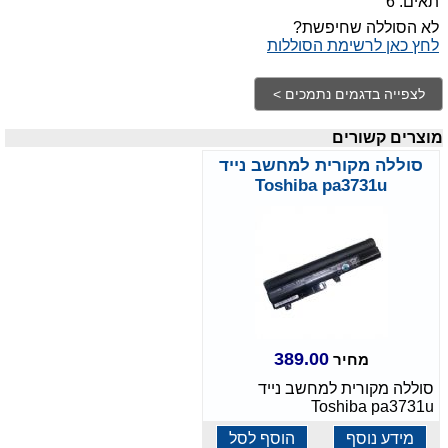
תאים: 6
לא הסוללה שחיפשת?
לחץ כאן לרשימת הסוללות
מוצרים קשורים
סוללה מקורית למחשב נייד
Toshiba pa3731u
389.00
מחיר
סוללה מקורית למחשב נייד
Toshiba pa3731u
מידע נוסף
הוסף לסל