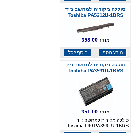
סוללה מקורית למחשב נייד
Toshiba PA5212U-1BRS
358.00
מחיר
מידע נוסף
הוסף לסל
סוללה מקורית למחשב נייד
Toshiba PA3591U-1BRS
351.00
מחיר
סוללה מקורית למחשב נייד
Toshiba L40 PA3591U-1BRS