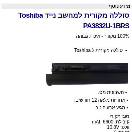
מידע נוסף
סוללה מקורית למחשב נייד
Toshiba
PA3832U-1BRS
100% מקורי - איכות גבוהה
•
סוללה מקורית ל
Toshiba
•
חשבונית מס.
•
אחריות מלאה 12 חודשים.
•
מגיע ארוז היטב.
סוג: מקורי
קיבולת:
6600 mAh
וולט: 10.8V