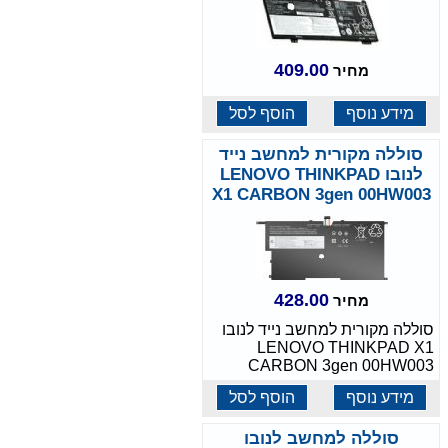
409.00
מחיר
מידע נוסף
הוסף לסל
סוללה מקורית למחשב נייד
לנובו LENOVO THINKPAD
X1 CARBON 3gen 00HW003
428.00
מחיר
סוללה מקורית למחשב נייד לנובו
LENOVO THINKPAD X1
CARBON 3gen 00HW003
מידע נוסף
הוסף לסל
סוללה למחשב לנובו