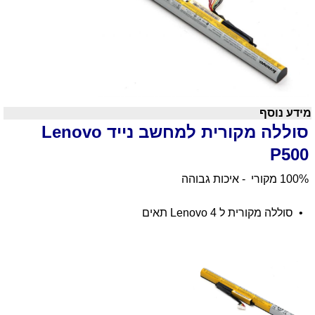
מידע נוסף
סוללה מקורית למחשב נייד
Lenovo
P500
100% מקורי - איכות גבוהה
•
סוללה מקורית ל
4 תאים
Lenovo