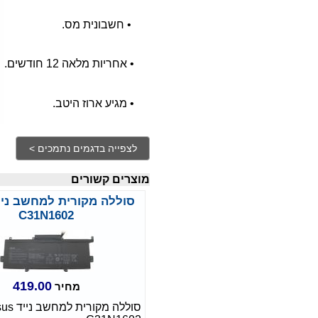
•
חשבונית מס.
•
אחריות מלאה 12 חודשים.
•
מגיע ארוז היטב.
מוצרים קשורים
C31N1602
419.00
מחיר
סוללה מקורית למ