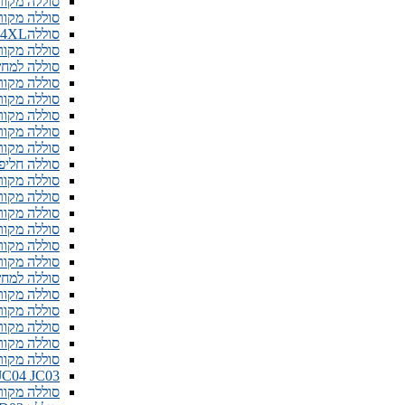
סוללה מקורית למחשב ני
סוללה מקורית ל
סוללהMB04XL למחשב נייד HP
סוללה מקורית למחשב ניי
סוללה למחשב נייד 330S PR06
סוללה מקורית 
סוללה מקורית VK04 למחשב נייד eekbook 14 15
סוללה מקורית 
סוללה מקורית למחש
סוללה מקורית למחשב
סוללה חליפית למח
סוללה מקורית 
סוללה מקורית למח
סוללה מקורית למ
סוללה מקורית ל
סוללה מקורית למחש
סוללה מקורית למחשב ני
סוללה למחשב ניי
סוללה מקורית ל
סוללה מקורית למחשב ני
סוללה מקורית 
סוללה מקורית למחשב
סוללה מקורית ל
JC04 JC03 סוללה מקורית עבור  255 G6 250 G6
סוללה מקורית ל