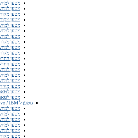
מטען למחשב נייד 4.74A 4.5mm
מטען למחשב נייד 4.74A 5.5mm
מטען מקורי למחשב נייד 
מטען מקורי למחשב נייד m
מטען למחשב נייד 3.42A 5.5mm
מטען למחשב נייד  5.5mm
מטען למחשב נייד 0A 5.5mm
מטען מקורי אסוס 8A 230W
מטען למחשב נייד 3A 5.5mm
מטען מקורי ASUS 20V 7.5A/6A א
מטען החדש למחשב נייד W
מטען החדש למחשב נייד W
מטען למחשב נייד 2.37A 3.0mm
מטען למחשב נייד 8A 3.0mm
מטען למחשב נייד 19V 2.1A 2.5MM
מטען מהיר ל S T100
מטען לטאבלט TF600T/TF701/TF810C
מטען לטאבלט er TF101 TF201 TF300 TF700
מטען ל Lenovo / IBM
מטען למחשב נייד  - Type C
מטען למחשב נייד  - Type C
מטען למחשב נייד 95W - Type C
מטען למחשב נייד 5A 4mm
מטען למחשב novo 20V 2.25A 4mm
מטען מקורי למחשב נייד A