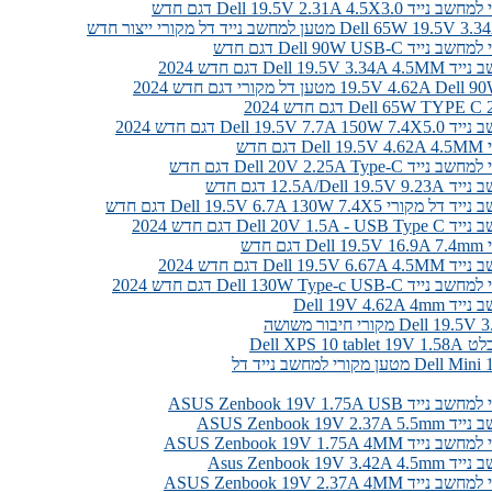
Dell 19.5V 2.31A 4.5X דגם חדש
Dell 65 מטען למחשב נייד דל מקורי ייצור חדש
ד Dell 90W USB-C דגם חדש
Dell 19 דגם חדש 2024
19.5V 4.62 מטען דל מקורי דגם חדש 2024
Dell 65W TYP דגם חדש 2024
Dell 19.5 דגם חדש 2024
 חדש
Dell 20V 2.25A Type- דגם חדש
12.5A/Dell דגם חדש
 Dell 19.5V 6.7A 130W 7.4X5 דגם חדש
Dell 20V דגם חדש 2024
 חדש
Dell 19 דגם חדש 2024
Dell 130W Type-c U דגם חדש 2024
Dell 19V 4.62
Dell XPS 10
ען מקורי למחשב נייד דל
ASUS Zenbook 19V 1.75A USB
ASUS Zenbook 19V 
ASUS Zenbook 19V 1.75A 4MM
Asus Zenbook 19V 
ASUS Zenbook 19V 2.37A 4MM