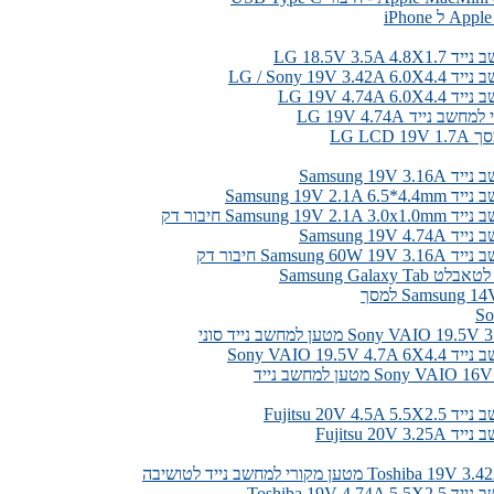
LG 18.5V 3.5A 
LG / Sony 19V 3.
LG 19V 4.74A 6
 נייד LG 19V 4.74A
LG LCD
Samsung 19V 3
Samsung 19V 2.1A
Samsung 19V חיבור דק
Samsung 19V 4
Samsung 6 חיבור דק
Samsung Galaxy T
Sony VAIO  מטען למחשב נייד סוני
Sony VAIO 19.5V 
Sony VA מטען למחשב נייד
Fujitsu 20V 4.5
Fujitsu 20V 3
Tosh מטען מקורי למחשב נייד לטושיבה
Toshiba 19V 4.74