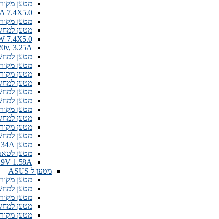
מטען מקורי למחשב נייד 3.0
W 19.5V 3.34A 7.4X5.0
מטען מקורי למחשב ניי
מטען למחשב נייד .5V 3.34A 4.5MM
A Dell 90W 7.4X5.0
E C 20v, 3.25A
מטען למחשב נייד V 7.7A 150W 7.4X5.0
מטען מקורי Dell 19.5V 4.62A 4.5MM דגם
מטען מקורי למחשב נייד C
מטען למחשב נייד  19.5V 9.23A
מטען למחשב נייד דל מקורי
מטען למחשב נייד  1.5A - USB Type C
מטען מקורי Dell 19.5V 16.9A 7.4mm דגם
מטען למחשב נייד .5V 6.67A 4.5MM
מטען מקורי למחשב נייד SB-C
מטען למחשב נייד A 4mm
מטען Dell 19.5V 3.34A מקורי חיבור משושה
מטען לטאבלט  tablet 19V 1.58A
Dell Mini 19V 1.58A מט
מטען ל ASUS
מטען מקורי למחשב נייד 
מטען למחשב נייד 2.37A 5.5mm
מטען מקורי למחשב נייד 
מטען למחשב נייד 3.42A 4.5mm
מטען מקורי למחשב נייד 