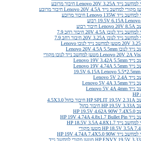
Lenovo 20V 3.25 חיבור מרובע
חשב נייד Lenovo 20V 4.5A חיבור מרובע
 Lenovo 135W חיבור מרובע
ע
ור רבוע
יד לנובו 20V 4.5A חיבור רחב 7.9
יד לנובו 20V 3.25A חיבור רחב 7.9
מחשב נייד לנובו Lenovo
 Lenovo 20V 4.5A 5.5mm
Lenovo  מטען למחשב נייד לנובו מקורי
Lenovo 19V 3.4
Lenovo 19V 4.7
1
Lenovo 5V 2
Lenovo 5V 4A 
Lenovo 5V 4A
ול 4.5X3.0
ור כחול
HP 19.5
HP 19V 4.74A 4.8x1
ד HP 18.5V 3.5A 4.8X1.7
HP 18.5V 3.5 מטען מקורי
 HP 19V 4.74A 7.4X5.0 90W
HP ENVY 19. מטען מקורי למחשב נייד