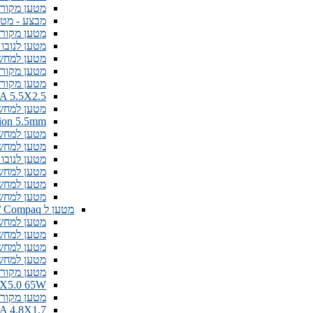
מטען מקורי למחשב נייד A
מבצע - מטען מקורי למ
מטען מקורי למחשב נייד
מטען לנובו 19.5V 6.15A Lenovo רבו
מטען למחשב Lenovo 20V 8.5A חיב
מטען מקורי למחשב ני
מטען מקורי למחשב ני
20V 3.25A 5.5X2.5 מטען ל
מטען למחשב נייד לנובו
20V 2A Vision 5.5mm
מטען למחשב נייד 2A 5.5mm
מטען למחשב נייד 4A 5.5mm
מטען לנובו 9.5V 6.15A Lenovo 5.5*2.5mm
מטען למחשב נייד .4A
מטען למחשב נייד 3.5mm
מטען למחשב נייד  4mm
מטען ל HP / Compaq
מטען למחשב HP SPLIT 19.5V 2.31A חיבור כח
מטען למחשב HP 19.5V 3.33A חיב
מטען למחשב V 4.62A 90W 7.4X5.0
מטען למחשב נייד .7 Bullet Pin
מטען מקורי למחשב ניי
A 7.4X5.0 65W
מטען מקורי למחשב נייד
5V 3.33A 4.8X1.7