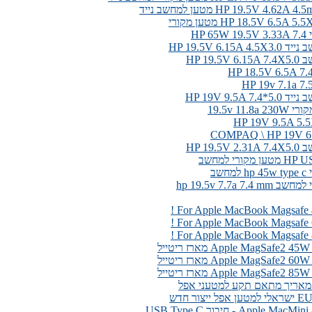
HP 19.5V 4. מטען למחשב נייד
HP 18.5V 6.5A מטען מקורי
HP 
HP 19.5V 6.15A
HP 19.5
HP 19V 9.5A 7
HP 19.5
מקורי למחשב
חשב
hp 19.5v 7.7a 7.
ל
ל
ל
מאריך מתאם תקע למטעני אפל