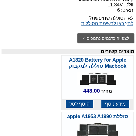
וולט: 11.34V
תאים: 6
לא הסוללה שחיפשת?
לחץ כאן לרשימת הסוללות
מוצרים קשורים
A1820 Battery for Apple
Macbook סוללה למקבוק
448.00
מחיר
מידע נוסף
הוסף לסל
סוללת apple A1953 A1990