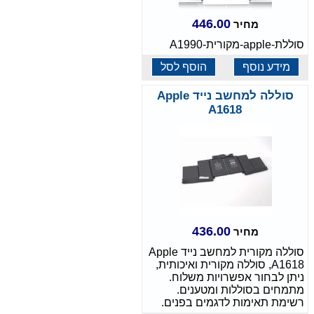
446.00
מחיר
סוללת-apple-מקורית-A1990
מידע נוסף
הוסף לסל
סוללה למחשב נייד Apple
A1618
436.00
מחיר
סוללה מקורית למחשב נייד Apple
A1618, סוללה מקורית ואיכותית,
ניתן לבחור אפשרויות משלוח.
מתמחים בסוללות ומטענים.
רשימת תאימות לדגמים בפנים.