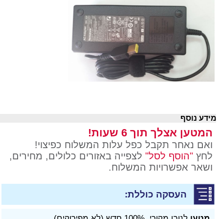
ידע נוסף
המטען אצלך תוך 6 שעות!
ואם נאחר תקבל כפל עלות המשלוח כפיצוי!
לחץ
"הוסף לסל"
לצפייה באזורים כלולים, מחירים,
ושאר אפשרויות המשלוח.
העסקה כוללת:
מטען
לנובו מקורי, 100% חדש (לא מפירוקים)