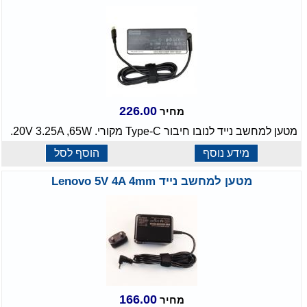
226.00
מחיר
מטען למחשב נייד לנובו חיבור Type-C מקורי. 20V 3.25A ,65W.
מידע נוסף
הוסף לסל
מטען למחשב נייד Lenovo 5V 4A 4mm
166.00
מחיר