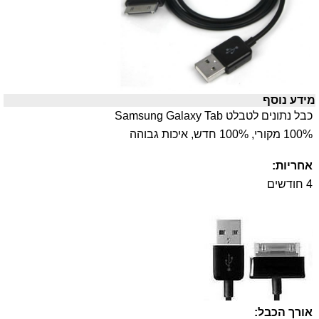
מידע נוסף
כבל נתונים לטבלט Samsung Galaxy Tab
100% מקורי, 100% חדש, איכות גבוהה
אחריות:
4 חודשים
אורך הכבל: