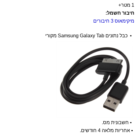
1 מטר+
חיבור חשמל:
מיקימאוס 3 חיבורים
• כבל נתונים Samsung Galaxy Tab
מקורי
•
חשבונית מס.
•
אחריות מלאה 4 חודשים.