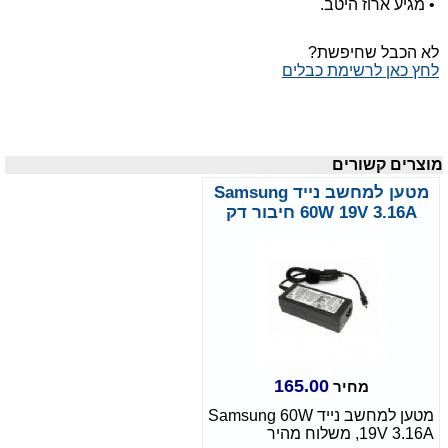
•
מגיע ארוז היטב.
לא הכבל שחיפשת?
לחץ כאן לרשימת כבלים
מוצרים קשורים
מטען למחשב נייד Samsung
60W 19V 3.16A חיבור דק
165.00
מחיר
מטען למחשב נייד Samsung 60W
19V 3.16A, משלוח מהיר