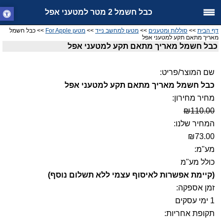
כבל חשמל 2 מטר למטעני אפל
דף הבית
>>
סוללות ומטענים
>>
מטען למחשב נייד
>>
מטען For Apple
>> כבל חשמל
מאריך מתאם תקע למטעני אפל
כבל חשמל מאריך מתאם תקע למטעני אפל
שם המוצר/פריט:
כבל חשמל מאריך מתאם תקע למטעני אפל
מחיר מחירון:
₪110.00
המחיר שלנו:
₪73.00
מע"מ:
כולל מע"מ
(קיימת אפשרות לאיסוף עצמי ללא תשלום נוסף)
זמן אספקה:
1 ימי עסקים
תקופת אחריות: