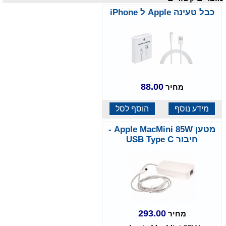
כבל טעינה Apple ל iPhone
88.00
מחיר
מידע נוסף
הוסף לסל
מטען Apple MacMini 85W -
חיבור USB Type C
293.00
מחיר