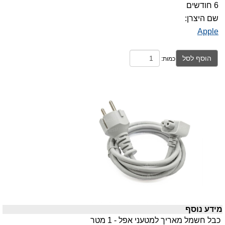
6 חודשים
שם היצרן:
Apple
הוסף לסל
כמות:
מידע נוסף
כבל חשמל מאריך למטעני אפל - 1 מטר