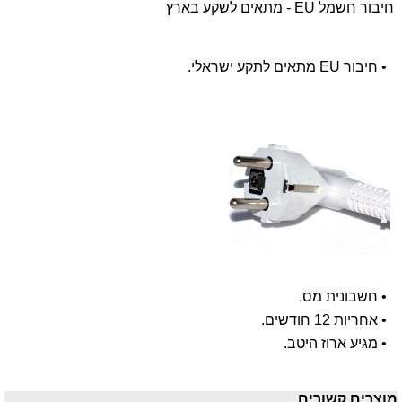
חיבור חשמל EU - מתאים לשקע בארץ
•
חיבור EU מתאים לתקע ישראלי.
•
חשבונית מס.
•
אחריות 12 חודשים.
•
מגיע ארוז היטב.
מוצרים קשורים